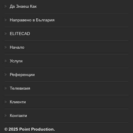
Да Знаеш Как
Направено в България
ELITECAD
Начало
Услуги
Референции
Телевизия
Клиенти
Контакти
© 2025 Point Production.