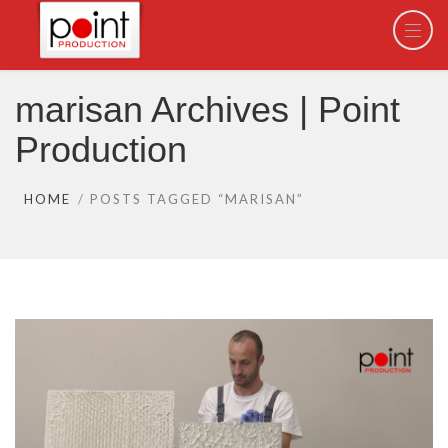
marisan Archives | Point
Production
HOME
POSTS TAGGED “MARISAN”