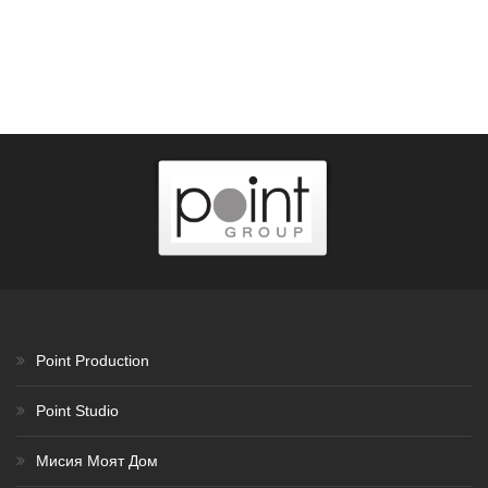
Point Production
Point Studio
Мисия Моят Дом