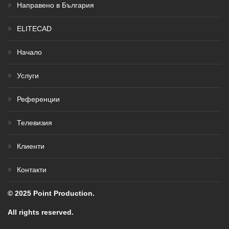
Направено в България
ELITECAD
Начало
Услуги
Референции
Телевизия
Клиенти
Контакти
© 2025 Point Production.
All rights reserved.