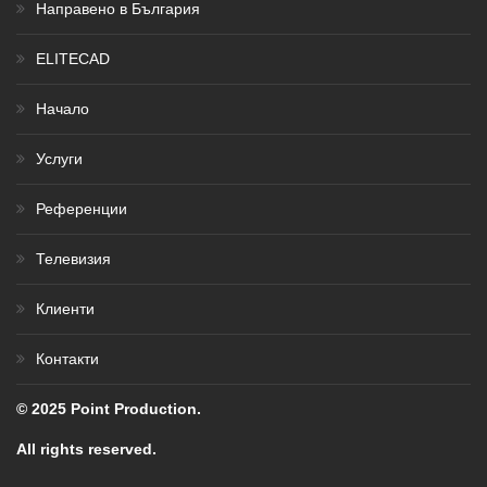
Направено в България
ELITECAD
Начало
Услуги
Референции
Телевизия
Клиенти
Контакти
© 2025 Point Production.
All rights reserved.