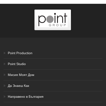
Point Production
Point Studio
Мисия Моят Дом
Да Знаеш Как
Направено в България