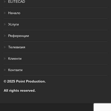
ELITECAD
Начало
Услуги
Референции
Телевизия
Клиенти
Контакти
© 2025 Point Production.
All rights reserved.