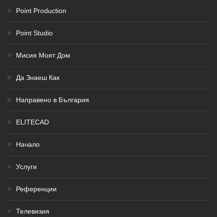
Point Production
Point Studio
Мисия Моят Дом
Да Знаеш Как
Направено в България
ELITECAD
Начало
Услуги
Референции
Телевизия