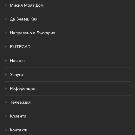
Мисия Моят Дом
Да Знаеш Как
Направено в България
ELITECAD
Начало
Услуги
Референции
Телевизия
Клиенти
Контакти