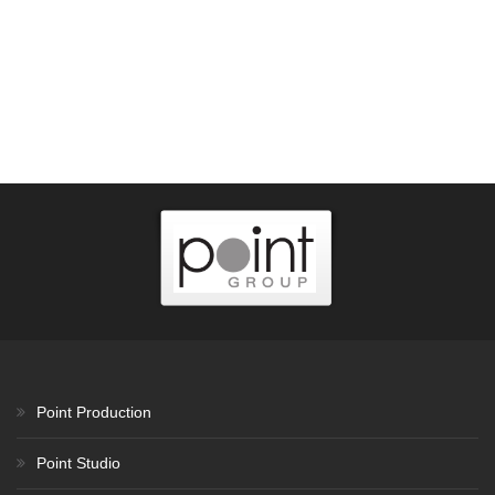
Point Production
Point Studio