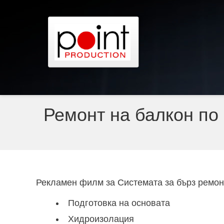
Ремонт на балкон по
Рекламен филм за Системата за бърз ремонт
Подготовка на основата
Хидроизолация