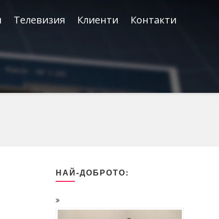
и
Телевизия
Клиенти
Контакти
НАЙ-ДОБРОТО: