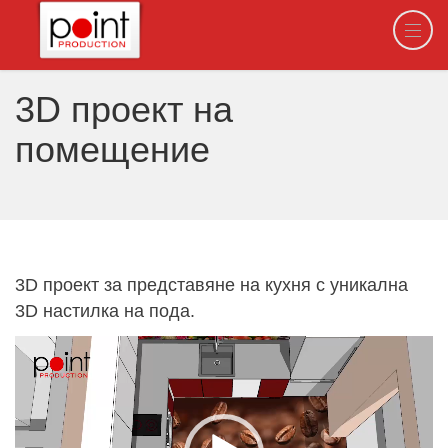
3D проект на
помещение
3D проект за представяне на кухня с уникална
3D настилка на пода.